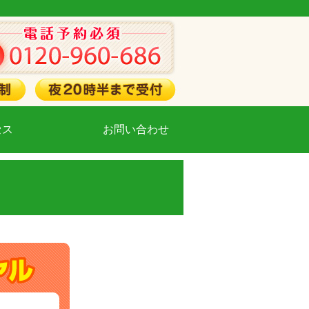
セス
お問い合わせ