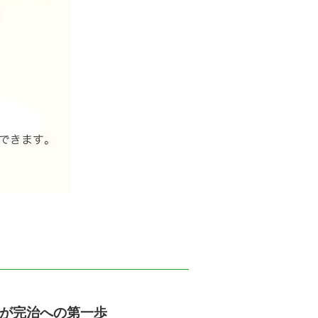
が完治への第一歩