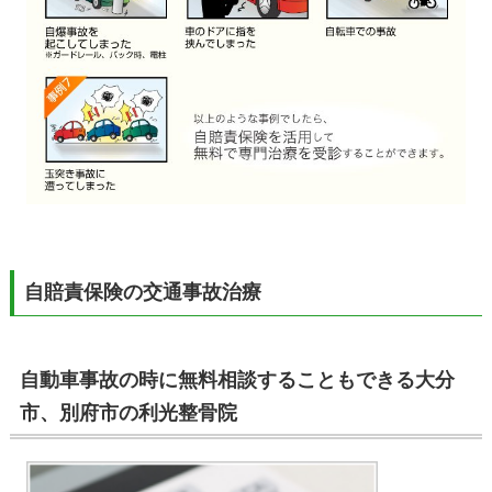
自賠責保険の交通事故治療
自動車事故の時に無料相談することもできる大分
市、別府市の利光整骨院