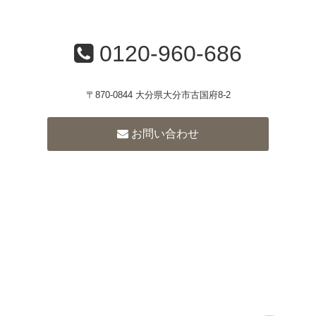
0120-960-686
〒870-0844 大分県大分市古国府8-2
お問い合わせ