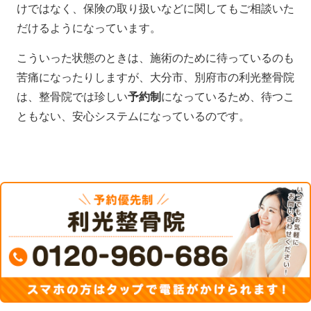
けではなく、保険の取り扱いなどに関してもご相談いた
だけるようになっています。
こういった状態のときは、施術のために待っているのも
苦痛になったりしますが、大分市、別府市の利光整骨院
は、整骨院では珍しい
予約制
になっているため、待つこ
ともない、安心システムになっているのです。